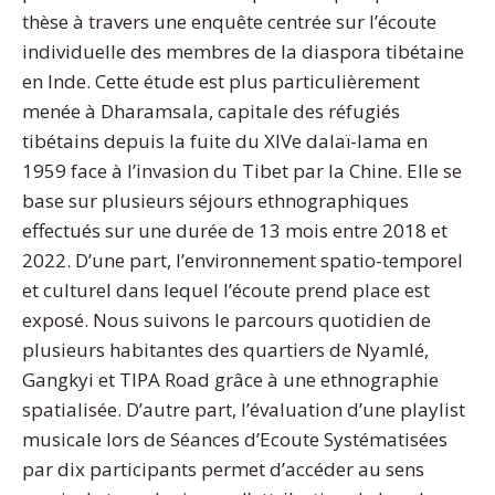
thèse à travers une enquête centrée sur l’écoute
individuelle des membres de la diaspora tibétaine
en Inde. Cette étude est plus particulièrement
menée à Dharamsala, capitale des réfugiés
tibétains depuis la fuite du XIVe dalaï-lama en
1959 face à l’invasion du Tibet par la Chine. Elle se
base sur plusieurs séjours ethnographiques
effectués sur une durée de 13 mois entre 2018 et
2022. D’une part, l’environnement spatio-temporel
et culturel dans lequel l’écoute prend place est
exposé. Nous suivons le parcours quotidien de
plusieurs habitantes des quartiers de Nyamlé,
Gangkyi et TIPA Road grâce à une ethnographie
spatialisée. D’autre part, l’évaluation d’une playlist
musicale lors de Séances d’Ecoute Systématisées
par dix participants permet d’accéder au sens