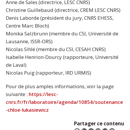
Anne de Sales (directrice, LESC CNRS)
Christine Guillebaud (directrice, CREM LESC CNRS)
Denis Laborde (président du jury, CNRS EHESS,
Centre Marc Bloch)
Monika Salzbrunn (membre du CSI, Université de
Lausanne, ISSR-ORS)
Nicolas Sihlé (membre du CSI, CESAH CNRS)
Isabelle Henrion-Dourcy (rapporteure, Université
de Laval)
Nicolas Puig (rapporteur, IRD URMIS)
Pour de plus amples informations, voir la page
suivante :
https://lesc-
cnrs.fr/fr/laboratoire/agenda/10854/soutenance
-chloe-lukasiewicz
Partager ce contenu