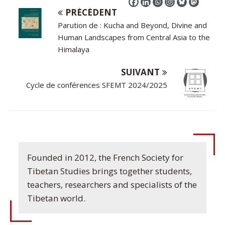
PRÉCÉDENT
Parution de : Kucha and Beyond, Divine and
Human Landscapes from Central Asia to the
Himalaya
SUIVANT
Cycle de conférences SFEMT 2024/2025
Founded in 2012, the French Society for
Tibetan Studies brings together students,
teachers, researchers and specialists of the
Tibetan world.