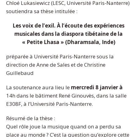
Chloé Lukasiewicz (LESC, Université Paris-Nanterre)
soutiendra sa thèse intitulée :
Les voix de l’exil. À l’écoute des expériences
musicales dans la diaspora tibétaine de la
« Petite Lhasa » (Dharamsala, Inde)
préparée à Université Paris-Nanterre sous la
direction de Anne de Sales et de Christine
Guillebaud
La soutenance aura lieu le
mercredi 8 janvier à
14h dans le bâtiment René Ginouvès, dans la salle
E308F, à l’Université Paris-Nanterre.
Résumé de la thèse :
Quel rôle joue la musique quand on a perdu sa
place au monde ? C’est la question qu’explore cette