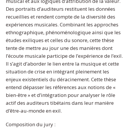
musical et aux logiques d’attribution de la valeur.
Des portraits d’auditeurs restituent les données
recueillies et rendent compte de la diversité des
expériences musicales. Combinant les approches
ethnographique, phénoménologique ainsi que les
études exiliques et celles du sonore, cette thèse
tente de mettre au jour une des manières dont
l’écoute musicale participe de l’expérience de l’exil.
Il s’agit d’aborder le lien entre la musique et cette
situation de crise en intégrant pleinement les
enjeux existentiels du déracinement. Cette thèse
entend dépasser les références aux notions de «
bien-être » et d’intégration pour analyser le rôle
actif des auditeurs tibétains dans leur manière
d’être-au-monde en exil.
Composition du jury :