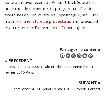
Suite au renvoi récent du Pr. Jan-Ulrich Sobisch et
au risque de fermeture du programme d’études
tibétaines de l’université de Copenhague, la SFEMT
a adressé
une lettre de protestation
au président
et au recteur de l’université de Copenhague.
Partager ce contenu
PRÉCÉDENT
Exposition de photos « Tale of Tibetans » dimanche 21
février 2016 Paris
SUIVANT
Conférence SFEMT jeudi 10 mars 2016 Robbie Barnett