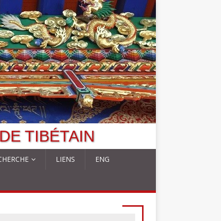
DE TIBÉTAIN
CHERCHE
LIENS
ENG