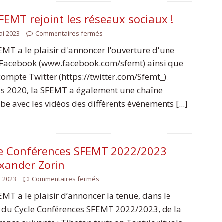
FEMT rejoint les réseaux sociaux !
ai 2023
Commentaires fermés
EMT a le plaisir d'annoncer l'ouverture d'une
Facebook (www.facebook.com/sfemt) ainsi que
compte Twitter (https://twitter.com/Sfemt_).
s 2020, la SFEMT a également une chaîne
be avec les vidéos des différents événements [...]
le Conférences SFEMT 2022/2023
exander Zorin
i 2023
Commentaires fermés
EMT a le plaisir d’annoncer la tenue, dans le
 du Cycle Conférences SFEMT 2022/2023, de la