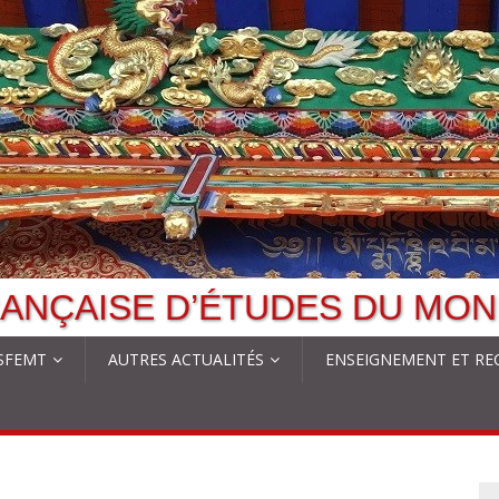
ANÇAISE D’ÉTUDES DU MON
 SFEMT
AUTRES ACTUALITÉS
ENSEIGNEMENT ET RE