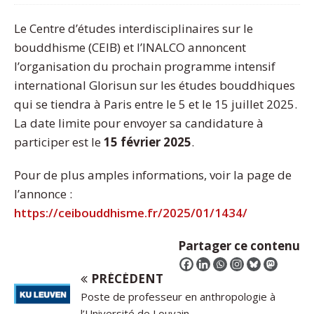
Le Centre d’études interdisciplinaires sur le
bouddhisme (CEIB) et l’INALCO annoncent
l’organisation du prochain programme intensif
international Glorisun sur les études bouddhiques
qui se tiendra à Paris entre le 5 et le 15 juillet 2025.
La date limite pour envoyer sa candidature à
participer est le
15 février 2025
.
Pour de plus amples informations, voir la page de
l’annonce :
https://ceibouddhisme.fr/2025/01/1434/
Partager ce contenu
PRÉCÉDENT
Poste de professeur en anthropologie à
l’Université de Louvain