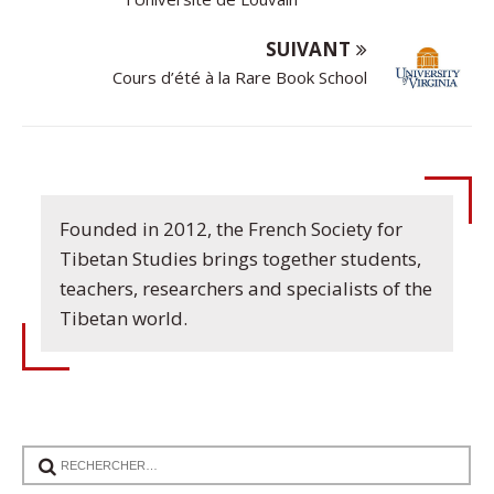
SUIVANT
Cours d’été à la Rare Book School
Founded in 2012, the French Society for
Tibetan Studies brings together students,
teachers, researchers and specialists of the
Tibetan world.