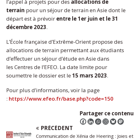
l’appel à projets pour des
allocations de
terrain
pour un séjour de terrain en Asie dont le
départ est à prévoir
entre le 1er juin et le 31
décembre 2023
.
L’École française d’Extrême-Orient propose des
allocations de terrain permettant aux étudiants
d’effectuer un séjour d’étude en Asie dans
les Centres de l’EFEO. La date limite pour
soumettre le dossier est le
15 mars 2023
.
Pour plus d’informations, voir la page
:
https://www.efeo.fr/base.php?code=150
Partager ce contenu
PRÉCÉDENT
Communication de Xénia de Heering : Joies et