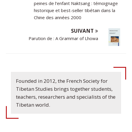
peines de l’enfant Naktsang : témoignage
historique et best-seller tibétain dans la
Chine des années 2000
SUIVANT
Parution de : A Grammar of Lhowa
Founded in 2012, the French Society for
Tibetan Studies brings together students,
teachers, researchers and specialists of the
Tibetan world.