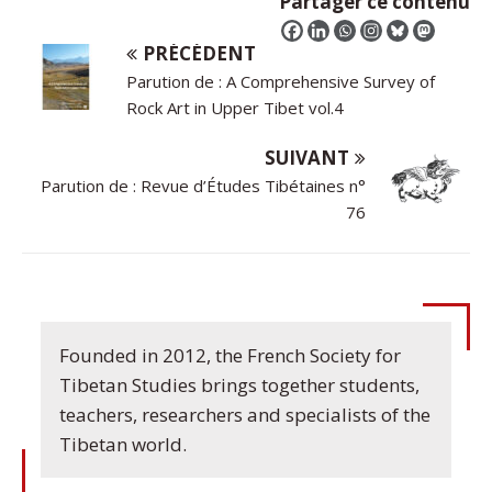
Partager ce contenu
PRÉCÉDENT
Parution de : A Comprehensive Survey of
Rock Art in Upper Tibet vol.4
SUIVANT
Parution de : Revue d’Études Tibétaines n°
76
Founded in 2012, the French Society for
Tibetan Studies brings together students,
teachers, researchers and specialists of the
Tibetan world.