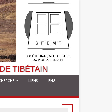
DE TIBÉTAIN
CHERCHE
LIENS
ENG