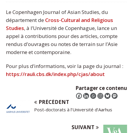
Le Copenhagen Journal of Asian Studies, du
département de
Cross-Cultural and Religious
Studies
, à l’Université de Copenhague, lance un
appel à contributions pour des articles, compte
rendus d’ouvrages ou notes de terrain sur l’Asie
moderne et contemporaine.
Pour plus d’informations, voir la page du journal :
https://rauli.cbs.dk/index.php/cjas/about
Partager ce contenu
PRÉCÉDENT
Post-doctorats à l’Université d’Aarhus
SUIVANT