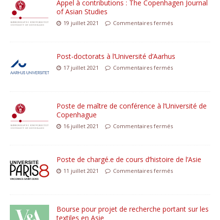
Appel à contributions : The Copenhagen Journal
of Asian Studies
19 juillet 2021
Commentaires fermés
Post-doctorats à l’Université d’Aarhus
17 juillet 2021
Commentaires fermés
Poste de maître de conférence à l’Université de
Copenhague
16 juillet 2021
Commentaires fermés
Poste de chargé.e de cours d’histoire de l’Asie
11 juillet 2021
Commentaires fermés
Bourse pour projet de recherche portant sur les
textiles en Asie