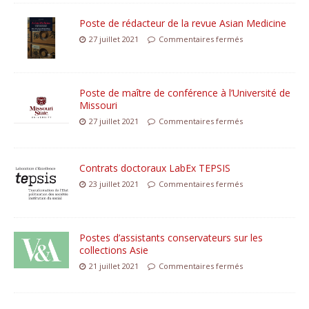
Poste de rédacteur de la revue Asian Medicine
27 juillet 2021
Commentaires fermés
Poste de maître de conférence à l’Université de
Missouri
27 juillet 2021
Commentaires fermés
Contrats doctoraux LabEx TEPSIS
23 juillet 2021
Commentaires fermés
Postes d’assistants conservateurs sur les
collections Asie
21 juillet 2021
Commentaires fermés