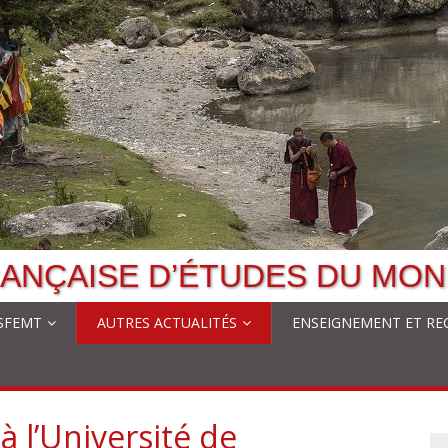
ANÇAISE D’ÉTUDES DU MON
 SFEMT
AUTRES ACTUALITÉS
ENSEIGNEMENT ET RE
à l’Université de