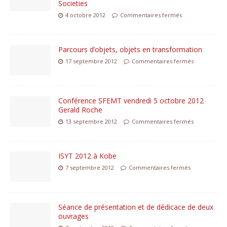
Societies
4 octobre 2012
Commentaires fermés
Parcours d’objets, objets en transformation
17 septembre 2012
Commentaires fermés
Conférence SFEMT vendredi 5 octobre 2012
Gerald Roche
13 septembre 2012
Commentaires fermés
ISYT 2012 à Kobe
7 septembre 2012
Commentaires fermés
Séance de présentation et de dédicace de deux
ouvrages