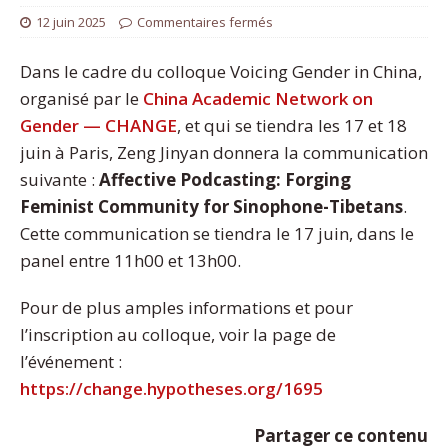
12 juin 2025
Commentaires fermés
Dans le cadre du colloque Voicing Gender in China,
organisé par le
China Academic Network on
Gender — CHANGE
, et qui se tiendra les 17 et 18
juin à Paris, Zeng Jinyan donnera la communication
suivante :
Affective Podcasting: Forging
Feminist Community for Sinophone-Tibetans
.
Cette communication se tiendra le 17 juin, dans le
panel entre 11h00 et 13h00.
Pour de plus amples informations et pour
l’inscription au colloque, voir la page de
l’événement :
https://change.hypotheses.org/1695
Partager ce contenu