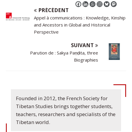
PRÉCÉDENT
Appel à communications : Knowledge, Kinship
and Ancestors in Global and Historical
Perspective
SUIVANT
Parution de : Sakya Paṇḍita, three
Biographies
Founded in 2012, the French Society for
Tibetan Studies brings together students,
teachers, researchers and specialists of the
Tibetan world.