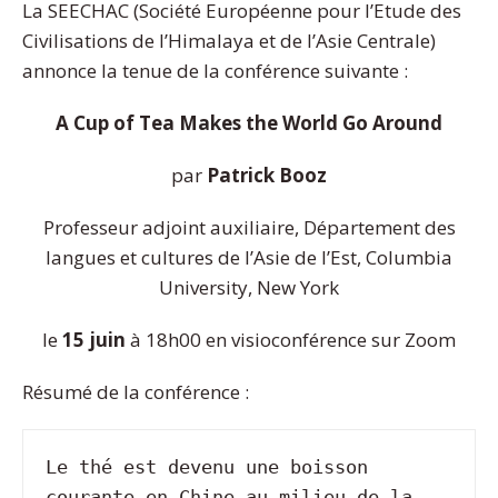
La SEECHAC (Société Européenne pour l’Etude des
Civilisations de l’Himalaya et de l’Asie Centrale)
annonce la tenue de la conférence suivante :
A Cup of Tea Makes the World Go Around
par
Patrick Booz
Professeur adjoint auxiliaire, Département des
langues et cultures de l’Asie de l’Est, Columbia
University, New York
le
15 juin
à 18h00 en visioconférence sur Zoom
Résumé de la conférence :
Le thé est devenu une boisson 
courante en Chine au milieu de la 