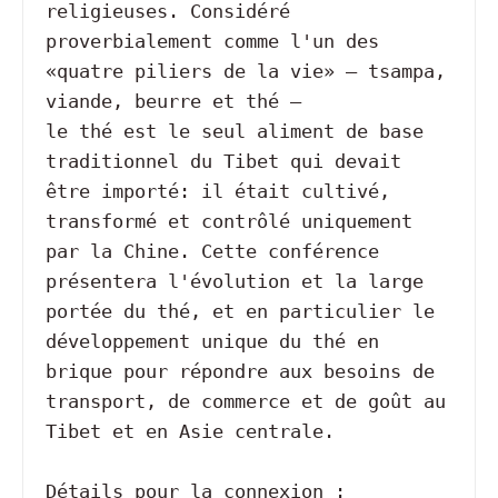
religieuses. Considéré 
proverbialement comme l'un des 
«quatre piliers de la vie» – tsampa, 
viande, beurre et thé –

le thé est le seul aliment de base 
traditionnel du Tibet qui devait 
être importé: il était cultivé, 
transformé et contrôlé uniquement 
par la Chine. Cette conférence 
présentera l'évolution et la large 
portée du thé, et en particulier le 
développement unique du thé en 
brique pour répondre aux besoins de 
transport, de commerce et de goût au 
Tibet et en Asie centrale.
