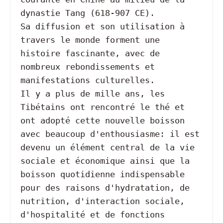
dynastie Tang (618-907 CE).

Sa diffusion et son utilisation à 
travers le monde forment une 
histoire fascinante, avec de 
nombreux rebondissements et 
manifestations culturelles.

Il y a plus de mille ans, les 
Tibétains ont rencontré le thé et 
ont adopté cette nouvelle boisson 
avec beaucoup d'enthousiasme: il est 
devenu un élément central de la vie 
sociale et économique ainsi que la 
boisson quotidienne indispensable 
pour des raisons d'hydratation, de 
nutrition, d'interaction sociale, 
d'hospitalité et de fonctions 