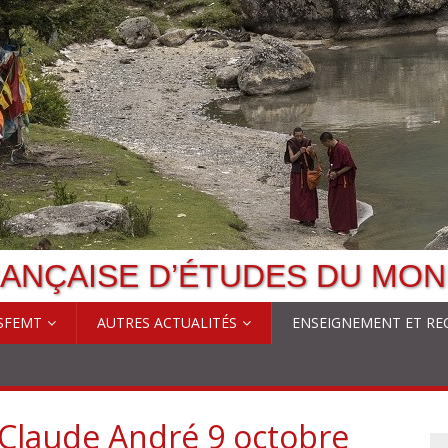
ANÇAISE D’ÉTUDES DU MON
 SFEMT
AUTRES ACTUALITÉS
ENSEIGNEMENT ET RE
Claude André 9 octobre