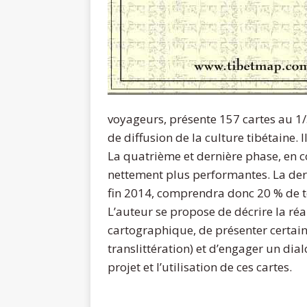
voyageurs, présente 157 cartes au 1/
de diffusion de la culture tibétaine.
La quatrième et dernière phase, en c
nettement plus performantes. La derni
fin 2014, comprendra donc 20 % de
L’auteur se propose de décrire la réa
cartographique, de présenter certain
translittération) et d’engager un dia
projet et l’utilisation de ces cartes.