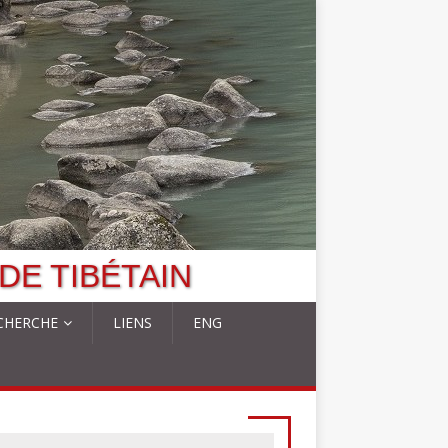
DE TIBÉTAIN
CHERCHE
LIENS
ENG