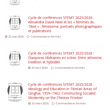
Cycle de conférences SFEMT 2025/2026 :
Alexandra David-Neel et les « femmes du
Tibet » : féminisme, portraits photographiques
et publications
22 mai 2026
Commentaires fermés
Cycle de conférences SFEMT 2025/2026 :
Diasporas tibétaines en scène. Entre artivisme,
tradition et hybridité
23 avril 2026
Commentaires fermés
Cycle de conférences SFEMT 2025/2026 :
Ideology and Education in Tibetan Areas of
Qinghai, 1959–1962: Constructing Socialist
Modernity on the Chinese Frontier
25 mars 2026
Commentaires fermés