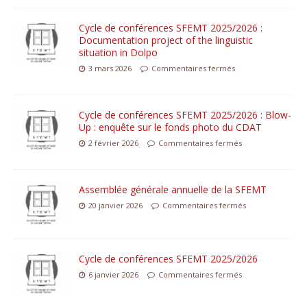
Cycle de conférences SFEMT 2025/2026 :
Documentation project of the linguistic
situation in Dolpo
3 mars 2026
Commentaires fermés
Cycle de conférences SFEMT 2025/2026 : Blow-
Up : enquête sur le fonds photo du CDAT
2 février 2026
Commentaires fermés
Assemblée générale annuelle de la SFEMT
20 janvier 2026
Commentaires fermés
Cycle de conférences SFEMT 2025/2026
6 janvier 2026
Commentaires fermés