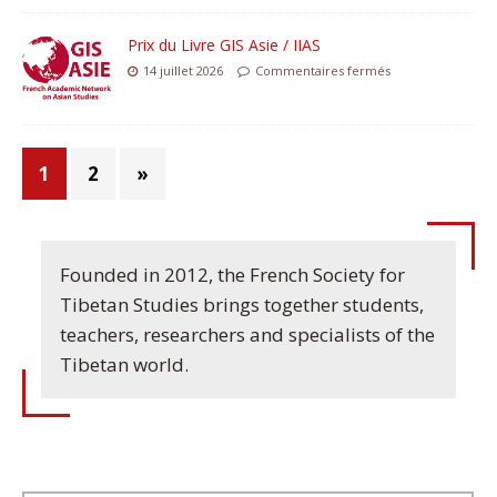
Prix du Livre GIS Asie / IIAS
14 juillet 2026
Commentaires fermés
1
2
»
Founded in 2012, the French Society for
Tibetan Studies brings together students,
teachers, researchers and specialists of the
Tibetan world.