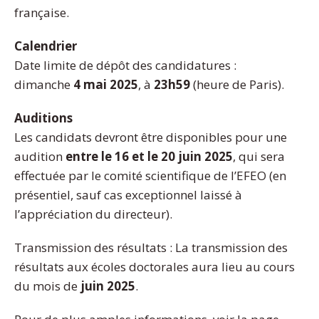
française.
Calendrier
Date limite de dépôt des candidatures :
dimanche
4 mai 2025
, à
23h59
(heure de Paris).
Auditions
Les candidats devront être disponibles pour une
audition
entre le 16 et le 20 juin 2025
, qui sera
effectuée par le comité scientifique de l’EFEO (en
présentiel, sauf cas exceptionnel laissé à
l’appréciation du directeur).
Transmission des résultats : La transmission des
résultats aux écoles doctorales aura lieu au cours
du mois de
juin 2025
.