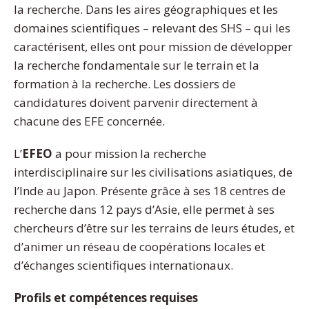
la recherche. Dans les aires géographiques et les
domaines scientifiques – relevant des SHS – qui les
caractérisent, elles ont pour mission de développer
la recherche fondamentale sur le terrain et la
formation à la recherche. Les dossiers de
candidatures doivent parvenir directement à
chacune des EFE concernée.
L’
EFEO
a pour mission la recherche
interdisciplinaire sur les civilisations asiatiques, de
l’Inde au Japon. Présente grâce à ses 18 centres de
recherche dans 12 pays d’Asie, elle permet à ses
chercheurs d’être sur les terrains de leurs études, et
d’animer un réseau de coopérations locales et
d’échanges scientifiques internationaux.
Profils et compétences requises