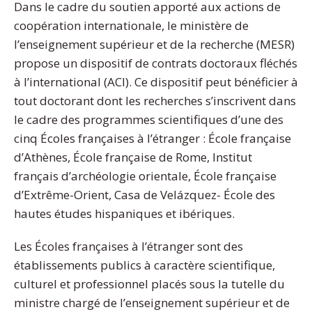
Dans le cadre du soutien apporté aux actions de
coopération internationale, le ministère de
l’enseignement supérieur et de la recherche (MESR)
propose un dispositif de contrats doctoraux fléchés
à l’international (ACI). Ce dispositif peut bénéficier à
tout doctorant dont les recherches s’inscrivent dans
le cadre des programmes scientifiques d’une des
cinq Écoles françaises à l’étranger : École française
d’Athènes, École française de Rome, Institut
français d’archéologie orientale, École française
d’Extrême-Orient, Casa de Velázquez- École des
hautes études hispaniques et ibériques.
Les Écoles françaises à l’étranger sont des
établissements publics à caractère scientifique,
culturel et professionnel placés sous la tutelle du
ministre chargé de l’enseignement supérieur et de