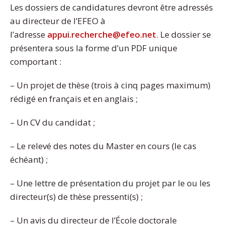
Les dossiers de candidatures devront être adressés
au directeur de l’EFEO à
l’adresse
appui.recherche@efeo.net
. Le dossier se
présentera sous la forme d’un PDF unique
comportant :
– Un projet de thèse (trois à cinq pages maximum)
rédigé en français et en anglais ;
– Un CV du candidat ;
– Le relevé des notes du Master en cours (le cas
échéant) ;
– Une lettre de présentation du projet par le ou les
directeur(s) de thèse pressenti(s) ;
– Un avis du directeur de l’École doctorale