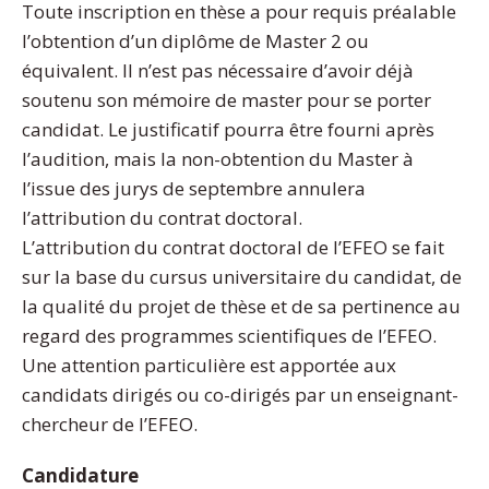
Toute inscription en thèse a pour requis préalable
l’obtention d’un diplôme de Master 2 ou
équivalent. Il n’est pas nécessaire d’avoir déjà
soutenu son mémoire de master pour se porter
candidat. Le justificatif pourra être fourni après
l’audition, mais la non-obtention du Master à
l’issue des jurys de septembre annulera
l’attribution du contrat doctoral.
L’attribution du contrat doctoral de l’EFEO se fait
sur la base du cursus universitaire du candidat, de
la qualité du projet de thèse et de sa pertinence au
regard des programmes scientifiques de l’EFEO.
Une attention particulière est apportée aux
candidats dirigés ou co-dirigés par un enseignant-
chercheur de l’EFEO.
Candidature