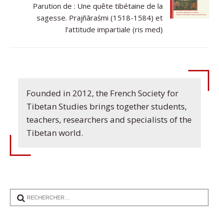
Parution de : Une quête tibétaine de la
sagesse. Prajñāraśmi (1518-1584) et
l’attitude impartiale (ris med)
Founded in 2012, the French Society for
Tibetan Studies brings together students,
teachers, researchers and specialists of the
Tibetan world.