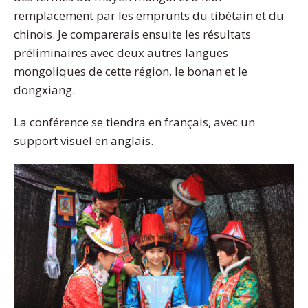
remplacement par les emprunts du tibétain et du
chinois. Je comparerais ensuite les résultats
préliminaires avec deux autres langues
mongoliques de cette région, le bonan et le
dongxiang.
La conférence se tiendra en français, avec un
support visuel en anglais.