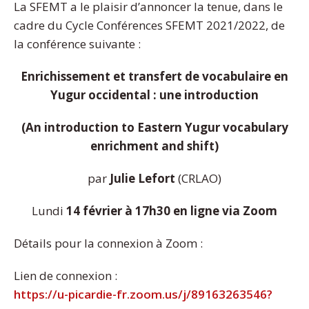
La SFEMT a le plaisir d’annoncer la tenue, dans le
cadre du Cycle Conférences SFEMT 2021/2022, de
la conférence suivante :
Enrichissement et transfert de vocabulaire en
Yugur occidental : une introduction
(An introduction to Eastern Yugur vocabulary
enrichment and shift)
par
Julie Lefort
(CRLAO)
Lundi
14 février à 17h30
en ligne via Zoom
Détails pour la connexion à Zoom :
Lien de connexion :
https://u-picardie-fr.zoom.us/j/89163263546?