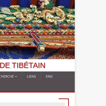
DE TIBÉTAIN
CHERCHE
LIENS
ENG