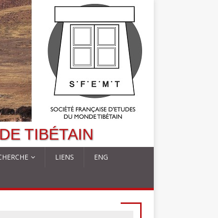
DE TIBÉTAIN
CHERCHE
LIENS
ENG