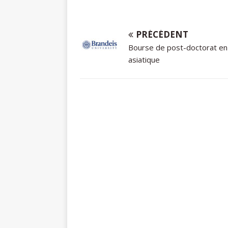
PRÉCÉDENT
Bourse de post-doctorat en
asiatique