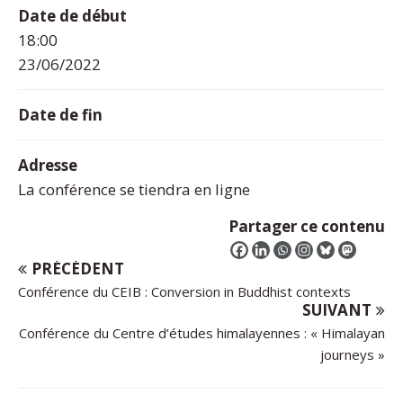
Date de début
18:00
23/06/2022
Date de fin
Adresse
La conférence se tiendra en ligne
Partager ce contenu
PRÉCÉDENT
Conférence du CEIB : Conversion in Buddhist contexts
SUIVANT
Conférence du Centre d’études himalayennes : « Himalayan
journeys »