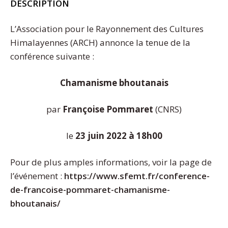
DESCRIPTION
L’Association pour le Rayonnement des Cultures
Himalayennes (ARCH) annonce la tenue de la
conférence suivante :
Chamanisme bhoutanais
par
Françoise Pommaret
(CNRS)
le
23 juin 2022 à 18h00
Pour de plus amples informations, voir la page de
l’événement :
https://www.sfemt.fr/
conference-
de-francoise-pommaret-chamanisme-
bhoutanais
/