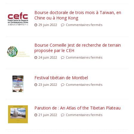
Bourse doctorale de trois mois à Taïwan, en
Chine ou à Hong Kong
29 juin 2022
Commentaires fermés
Bourse Corneille Jest de recherche de terrain
proposée par le CEH
24 juin 2022
Commentaires fermés
Festival tibétain de Montbel
23 juin 2022
Commentaires fermés
Parution de : An Atlas of the Tibetan Plateau
21 juin 2022
Commentaires fermés