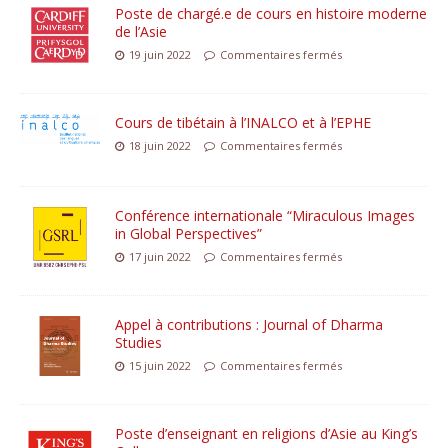
Poste de chargé.e de cours en histoire moderne
de l’Asie
19 juin 2022
Commentaires fermés
Cours de tibétain à l’INALCO et à l’EPHE
18 juin 2022
Commentaires fermés
Conférence internationale “Miraculous Images
in Global Perspectives”
17 juin 2022
Commentaires fermés
Appel à contributions : Journal of Dharma
Studies
15 juin 2022
Commentaires fermés
Poste d’enseignant en religions d’Asie au King’s