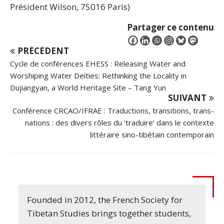
Président Wilson, 75016 Paris)
Partager ce contenu
PRÉCÉDENT
Cycle de conférences EHESS : Releasing Water and
Worshiping Water Deities: Rethinking the Locality in
Dujiangyan, a World Heritage Site – Tang Yun
SUIVANT
Conférence CRCAO/IFRAE : Traductions, transitions, trans-
nations : des divers rôles du ‘traduire’ dans le contexte
littéraire sino-tibétain contemporain
Founded in 2012, the French Society for
Tibetan Studies brings together students,