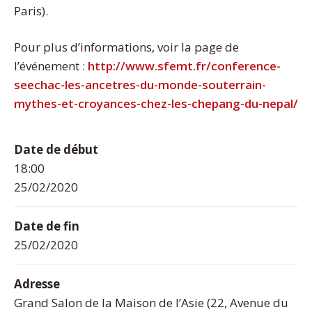
Paris).
Pour plus d’informations, voir la page de
l’événement :
http://www.sfemt.fr/conference-
seechac-les-ancetres-du-monde-souterrain-
mythes-et-croyances-chez-les-chepang-du-nepal/
Date de début
18:00
25/02/2020
Date de fin
25/02/2020
Adresse
Grand Salon de la Maison de l’Asie (22, Avenue du