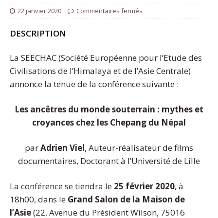
22 janvier 2020
Commentaires fermés
DESCRIPTION
La SEECHAC (Société Européenne pour l’Etude des
Civilisations de l’Himalaya et de l’Asie Centrale)
annonce la tenue de la conférence suivante :
Les ancêtres du monde souterrain : mythes et
croyances chez les Chepang du Népal
par
Adrien Viel
, Auteur-réalisateur de films
documentaires, Doctorant à l’Université de Lille
La conférence se tiendra le
25 février 2020
, à
18h00, dans le
Grand Salon de la Maison de
l’Asie
(22, Avenue du Président Wilson, 75016