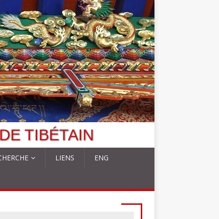
DE TIBÉTAIN
CHERCHE
LIENS
ENG