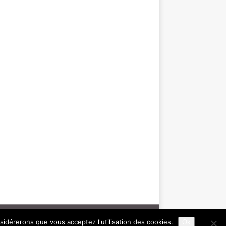
nsidérerons que vous acceptez l'utilisation des cookies.
Ok