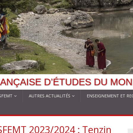
ANÇAISE D’ÉTUDES DU MON
 SFEMT
AUTRES ACTUALITÉS
ENSEIGNEMENT ET RE
SFEMT 2023/2024 : Tenzin