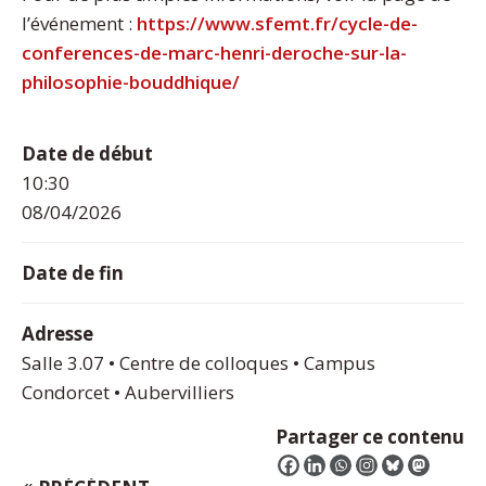
l’événement :
https://www.sfemt.fr/cycle-de-
conferences-de-marc-henri-deroche-sur-la-
philosophie-bouddhique/
Date de début
10:30
08/04/2026
Date de fin
Adresse
Salle 3.07 • Centre de colloques • Campus
Condorcet • Aubervilliers
Partager ce contenu