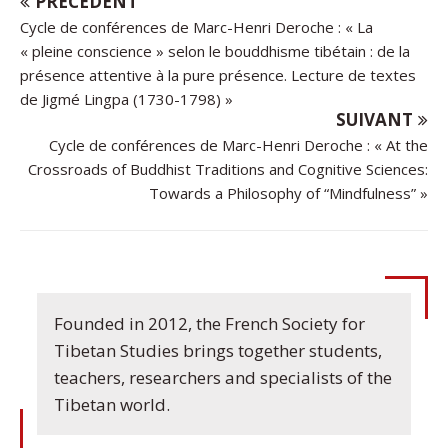
PRÉCÉDENT
Cycle de conférences de Marc-Henri Deroche : « La
« pleine conscience » selon le bouddhisme tibétain : de la
présence attentive à la pure présence. Lecture de textes
de Jigmé Lingpa (1730-1798) »
SUIVANT
Cycle de conférences de Marc-Henri Deroche : « At the
Crossroads of Buddhist Traditions and Cognitive Sciences:
Towards a Philosophy of “Mindfulness” »
Founded in 2012, the French Society for
Tibetan Studies brings together students,
teachers, researchers and specialists of the
Tibetan world.