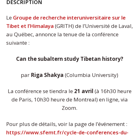
DESCRIPTION
Le
Groupe de recherche interuniversitaire sur le
Tibet et l’Himalaya
(GRITH) de l’Université de Laval,
au Québec, annonce la tenue de la conférence
suivante :
Can the subaltern study Tibetan history?
par
Riga Shakya
(Columbia University)
La conférence se tiendra le
21 avril
(à 16h30 heure
de Paris, 10h30 heure de Montreal) en ligne, via
Zoom.
Pour plus de détails, voir la page de l’événement :
https://www.sfemt.fr/cycle-de-conferences-du-