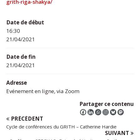
grith-riga-shakya/
Date de début
16:30
21/04/2021
Date de fin
21/04/2021
Adresse
Evénement en ligne, via Zoom
Partager ce contenu
PRÉCÉDENT
Cycle de conférences du GRITH – Catherine Hardie
SUIVANT