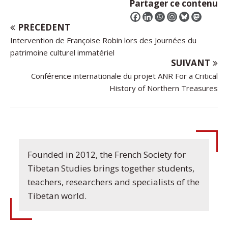
Partager ce contenu
PRÉCÉDENT
Intervention de Françoise Robin lors des Journées du
patrimoine culturel immatériel
SUIVANT
Conférence internationale du projet ANR For a Critical
History of Northern Treasures
Founded in 2012, the French Society for
Tibetan Studies brings together students,
teachers, researchers and specialists of the
Tibetan world.