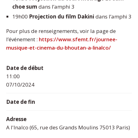
choe sum
dans l’amphi 3
19h00
Projection du film Dakini
dans l’amphi 3
Pour plus de renseignements, voir la page de
l’événement :
https://www.sfemt.fr/journee-
musique-et-cinema-du-bhoutan-a-linalco/
Date de début
11:00
07/10/2024
Date de fin
Adresse
A l'Inalco (65, rue des Grands Moulins 75013 Paris)