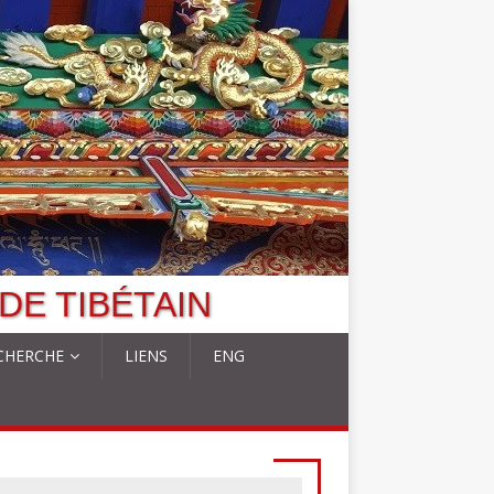
DE TIBÉTAIN
CHERCHE
LIENS
ENG