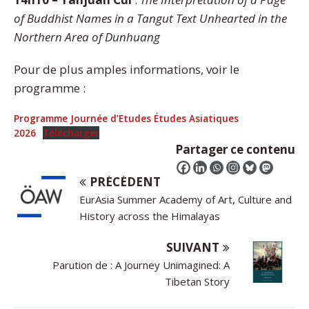
of Buddhist Names in a Tangut Text Unhearted in the
Northern Area of Dunhuang
Pour de plus amples informations, voir le
programme :
Programme Journée d’Etudes Études Asiatiques
2026
Télécharger
Partager ce contenu
PRÉCÉDENT
EurAsia Summer Academy of Art, Culture and
History across the Himalayas
SUIVANT
Parution de : A Journey Unimagined: A
Tibetan Story