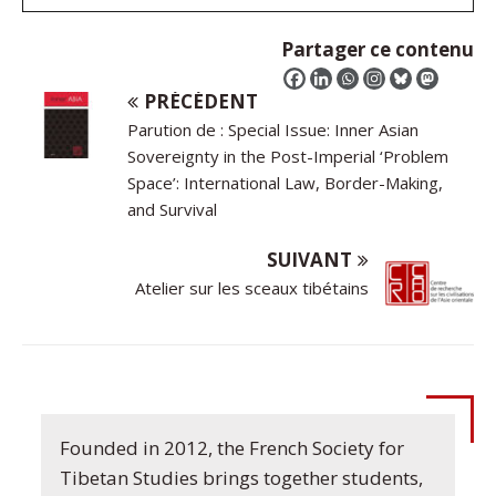
Partager ce contenu
PRÉCÉDENT
Parution de : Special Issue: Inner Asian
Sovereignty in the Post-Imperial ‘Problem
Space’: International Law, Border-Making,
and Survival
SUIVANT
Atelier sur les sceaux tibétains
Founded in 2012, the French Society for
Tibetan Studies brings together students,