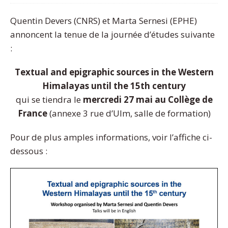
Quentin Devers (CNRS) et Marta Sernesi (EPHE)
annoncent la tenue de la journée d’études suivante
:
Textual and epigraphic sources in the Western
Himalayas until the 15th century
qui se tiendra le
mercredi 27 mai au Collège de
France
(annexe 3 rue d’Ulm, salle de formation)
Pour de plus amples informations, voir l’affiche ci-
dessous :