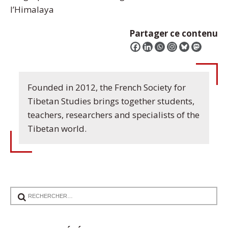
l’Himalaya
Partager ce contenu
Founded in 2012, the French Society for
Tibetan Studies brings together students,
teachers, researchers and specialists of the
Tibetan world.