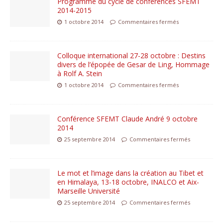
Programme du cycle de conférences SFEMT
2014-2015
1 octobre 2014
Commentaires fermés
Colloque international 27-28 octobre : Destins
divers de l’épopée de Gesar de Ling, Hommage
à Rolf A. Stein
1 octobre 2014
Commentaires fermés
Conférence SFEMT Claude André 9 octobre
2014
25 septembre 2014
Commentaires fermés
Le mot et l’image dans la création au Tibet et
en Himalaya, 13-18 octobre, INALCO et Aix-
Marseille Université
25 septembre 2014
Commentaires fermés