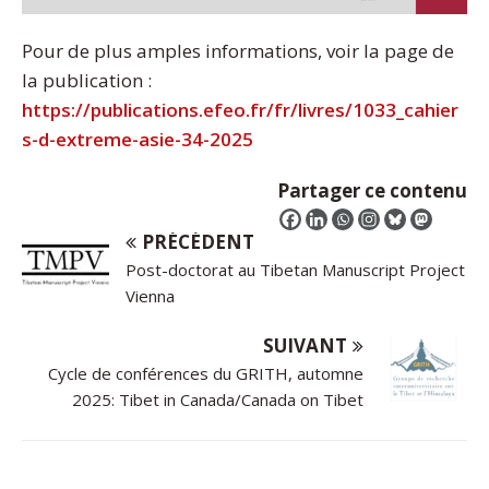
Pour de plus amples informations, voir la page de
la publication :
https://publications.efeo.fr/fr/livres/1033_cahier
s-d-extreme-asie-34-2025
Partager ce contenu
PRÉCÉDENT
Post-doctorat au Tibetan Manuscript Project
Vienna
SUIVANT
Cycle de conférences du GRITH, automne
2025: Tibet in Canada/Canada on Tibet