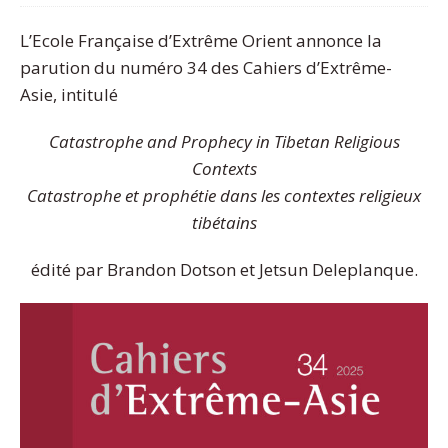
L’Ecole Française d’Extrême Orient annonce la
parution du numéro 34 des Cahiers d’Extrême-
Asie, intitulé
Catastrophe and Prophecy in Tibetan Religious
Contexts
Catastrophe et prophétie dans les contextes religieux
tibétains
édité par Brandon Dotson et Jetsun Deleplanque.