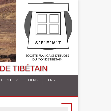
DE TIBÉTAIN
CHERCHE
LIENS
ENG