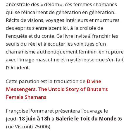
ancestrale des « delom », ces femmes chamanes
qui se réincarnent de génération en génération.
Récits de visions, voyages intérieurs et murmures
des esprits s’entrelacent ici, à la croisée de
l’enquête et du conte. Ce livre invite à franchir les
seuils du réel et à écouter les voix tues d’un
chamanisme authentiquement féminin, en rupture
avec l’image masculine et mystérieuse que s’en fait
l’Occident.
Cette parution est la traduction de
Divine
Messengers. The Untold Story of Bhutan’s
Female Shamans
Françoise Pommaret présentera l’ouvrage le
jeudi
18 juin à 18h
à
Galerie le Toit du Monde
(6
rue Visconti 75006).