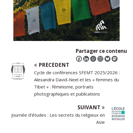
Partager ce contenu
PRÉCÉDENT
Cycle de conférences SFEMT 2025/2026 :
Alexandra David-Neel et les « femmes du
Tibet » : féminisme, portraits
photographiques et publications
SUIVANT
Journée d’études : Les secrets du religieux en
Asie