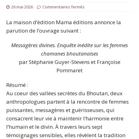
26 mai 2026
Commentaires fermés
La maison d’édition Mama éditions annonce la
parution de l’ouvrage suivant :
Messagères divines. Enquête inédite sur les femmes
chamanes bhoutanaises
par Stéphanie Guyer-Stevens et Françoise
Pommaret
Résumé :
Au coeur des vallées secrètes du Bhoutan, deux
anthropologues partent à la rencontre de femmes
puissantes, messagères et guérisseuses, qui
consacrent leur vie à maintenir l’harmonie entre
l’humain et le divin. À travers leurs sept
témoignages sensibles, elles révèlent la tradition