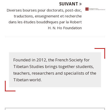
SUIVANT
Diverses bourses pour doctorats, post-doc,
traductions, enseignement et recherche
dans les études bouddhiques par la Robert
H. N. Ho Foundation
Founded in 2012, the French Society for
Tibetan Studies brings together students,
teachers, researchers and specialists of the
Tibetan world.