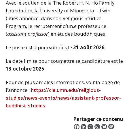
Avec le soutien de la The Robert H. N. Ho Family
Foundation, la University of Minnesota—Twin
Cities annonce, dans son Religious Studies
Program, le recrutement d’un.e professeur.e
(
assistant professor
) en études bouddhiques.
Le poste est à pourvoir dès le
31 août 2026
.
La date limite pour soumettre sa candidature est le
13 octobre 2025
.
Pour de plus amples informations, voir la page de
l’annonce :
https://cla.umn.edu/religious-
studies/news-events/news/assistant-professor-
buddhist-studies
Partager ce contenu