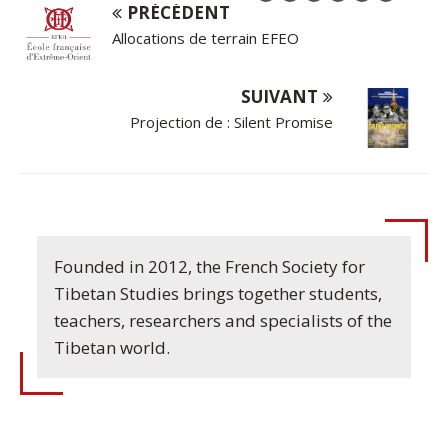
PRÉCÉDENT
Allocations de terrain EFEO
SUIVANT
Projection de : Silent Promise
Founded in 2012, the French Society for
Tibetan Studies brings together students,
teachers, researchers and specialists of the
Tibetan world.