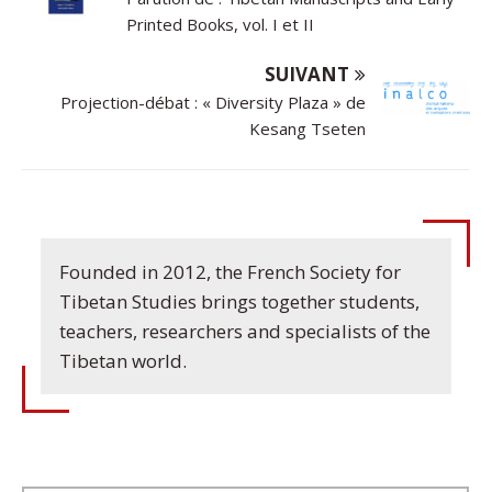
Printed Books, vol. I et II
SUIVANT
Projection-débat : « Diversity Plaza » de
Kesang Tseten
Founded in 2012, the French Society for
Tibetan Studies brings together students,
teachers, researchers and specialists of the
Tibetan world.