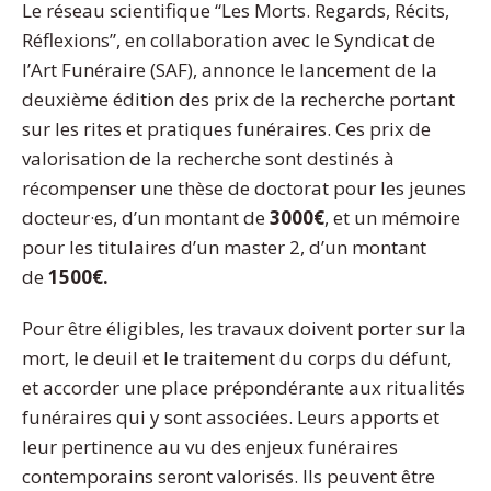
Le réseau scientifique “Les Morts. Regards, Récits,
Réflexions”, en collaboration avec le Syndicat de
l’Art Funéraire (SAF), annonce le lancement de la
deuxième édition des prix de la recherche portant
sur les rites et pratiques funéraires. Ces prix de
valorisation de la recherche sont destinés à
récompenser une thèse de doctorat pour les jeunes
docteur·es, d’un montant de
3000€
, et un mémoire
pour les titulaires d’un master 2, d’un montant
de
1500€.
Pour être éligibles, les travaux doivent porter sur la
mort, le deuil et le traitement du corps du défunt,
et accorder une place prépondérante aux ritualités
funéraires qui y sont associées. Leurs apports et
leur pertinence au vu des enjeux funéraires
contemporains seront valorisés. Ils peuvent être