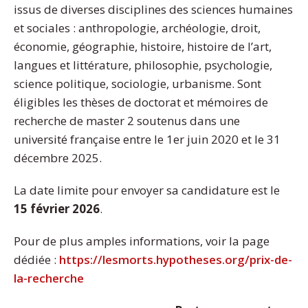
issus de diverses disciplines des sciences humaines
et sociales : anthropologie, archéologie, droit,
économie, géographie, histoire, histoire de l’art,
langues et littérature, philosophie, psychologie,
science politique, sociologie, urbanisme. Sont
éligibles les thèses de doctorat et mémoires de
recherche de master 2 soutenus dans une
université française entre le 1er juin 2020 et le 31
décembre 2025.
La date limite pour envoyer sa candidature est le
15 février 2026
.
Pour de plus amples informations, voir la page
dédiée :
https://lesmorts.hypotheses.org/prix-de-
la-recherche