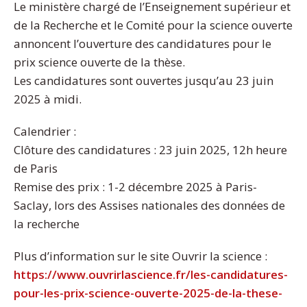
Le ministère chargé de l’Enseignement supérieur et
de la Recherche et le Comité pour la science ouverte
annoncent l’ouverture des candidatures pour le
prix science ouverte de la thèse.
Les candidatures sont ouvertes jusqu’au 23 juin
2025 à midi.
Calendrier :
Clôture des candidatures : 23 juin 2025, 12h heure
de Paris
Remise des prix : 1-2 décembre 2025 à Paris-
Saclay, lors des Assises nationales des données de
la recherche
Plus d’information sur le site Ouvrir la science :
https://www.ouvrirlascience.fr/les-candidatures-
pour-les-prix-science-ouverte-2025-de-la-these-