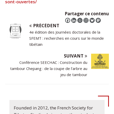
sont-ouvertes/
Partager ce contenu
PRÉCÉDENT
4e édition des Journées doctorales de la
SFEMT : recherches en cours sur le monde
tibétain
SUIVANT
Conférence SEECHAC : Construction du
tambour Chepang : de la coupe de l’arbre au
jeu de tambour
Founded in 2012, the French Society for