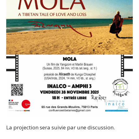
La projection sera suivie par une discussion.