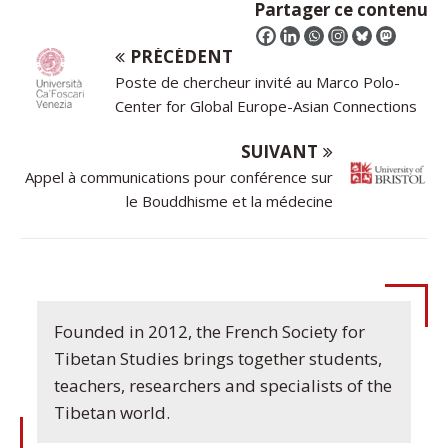
Partager ce contenu
PRÉCÉDENT
Poste de chercheur invité au Marco Polo-
Center for Global Europe-Asian Connections
SUIVANT
Appel à communications pour conférence sur
le Bouddhisme et la médecine
Founded in 2012, the French Society for
Tibetan Studies brings together students,
teachers, researchers and specialists of the
Tibetan world.