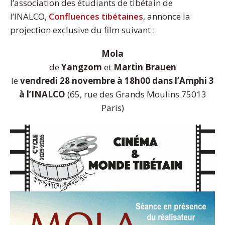
l’association des étudiants de tibétain de
l’INALCO,
Confluences tibétaines
, annonce la
projection exclusive du film suivant :
Mola
de
Yangzom
et
Martin Brauen
le
vendredi 28 novembre à 18h00 dans l’Amphi 3
à l’INALCO
(65, rue des Grands Moulins 75013
Paris)