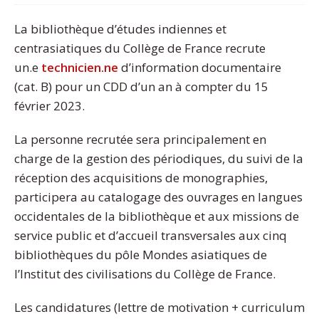
La bibliothèque d’études indiennes et
centrasiatiques du Collège de France recrute
un.e
technicien.ne
d’information documentaire
(cat. B) pour un CDD d’un an à compter du 15
février 2023.
La personne recrutée sera principalement en
charge de la gestion des périodiques, du suivi de la
réception des acquisitions de monographies,
participera au catalogage des ouvrages en langues
occidentales de la bibliothèque et aux missions de
service public et d’accueil transversales aux cinq
bibliothèques du pôle Mondes asiatiques de
l’Institut des civilisations du Collège de France.
Les candidatures (lettre de motivation + curriculum