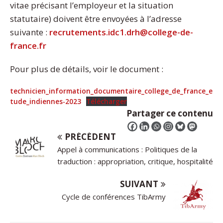
vitae précisant l’employeur et la situation
statutaire) doivent être envoyées à l’adresse
suivante :
recrutements.idc1.drh@college-de-
france.fr
Pour plus de détails, voir le document :
technicien_information_documentaire_college_de_france_e
tude_indiennes-2023
Télécharger
Partager ce contenu
PRÉCÉDENT
Appel à communications : Politiques de la
traduction : appropriation, critique, hospitalité
SUIVANT
Cycle de conférences TibArmy