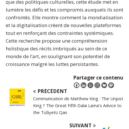
que des politiques culturelles, cette étude met en
lumière les défis et les compromis auxquels ils sont
confrontés. Elle montre comment la mondialisation
et la digitalisation créent de nouvelles plateformes
tout en renforçant des contraintes systémiques.
Cette recherche propose une compréhension
holistique des récits imbriqués au sein de ce
monde de l’art, en soulignant son potentiel de
croissance malgré les luttes persistantes.
Partager ce contenu
PRÉCÉDENT
Communication de Matthew King : The Unjust
King ? The Great Fifth Dalai Lama’s Advice to
the Tüšiyetü Qan
SUIVANT