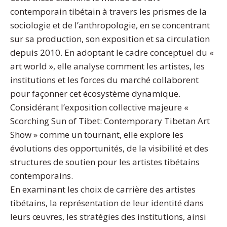
contemporain tibétain à travers les prismes de la
sociologie et de l’anthropologie, en se concentrant
sur sa production, son exposition et sa circulation
depuis 2010. En adoptant le cadre conceptuel du «
art world », elle analyse comment les artistes, les
institutions et les forces du marché collaborent
pour façonner cet écosystème dynamique.
Considérant l’exposition collective majeure «
Scorching Sun of Tibet: Contemporary Tibetan Art
Show » comme un tournant, elle explore les
évolutions des opportunités, de la visibilité et des
structures de soutien pour les artistes tibétains
contemporains.
En examinant les choix de carrière des artistes
tibétains, la représentation de leur identité dans
leurs œuvres, les stratégies des institutions, ainsi