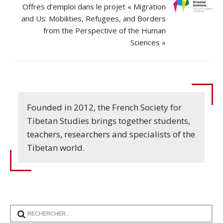
Offres d’emploi dans le projet « Migration
and Us: Mobilities, Refugees, and Borders
from the Perspective of the Human
Sciences »
Founded in 2012, the French Society for
Tibetan Studies brings together students,
teachers, researchers and specialists of the
Tibetan world.