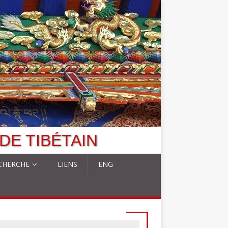
DE TIBÉTAIN
CHERCHE
LIENS
ENG