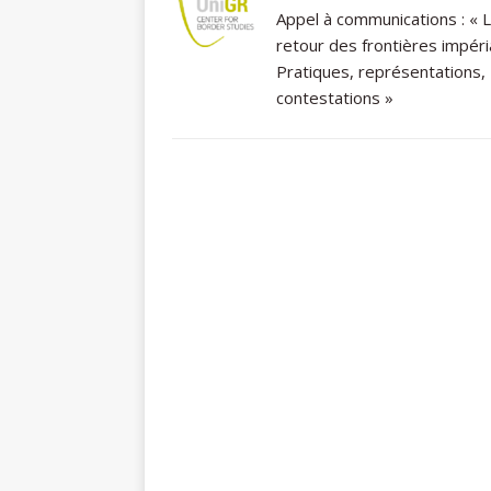
Appel à communications : « 
retour des frontières impéri
Pratiques, représentations,
contestations »