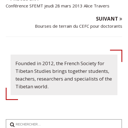
Conférence SFEMT jeudi 28 mars 2013 Alice Travers
SUIVANT
Bourses de terrain du CEFC pour doctorants
Founded in 2012, the French Society for
Tibetan Studies brings together students,
teachers, researchers and specialists of the
Tibetan world.