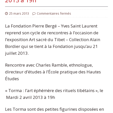
25 mars 2013
Commentaires fermés
La Fondation Pierre Bergé – Yves Saint Laurent
reprend son cycle de rencontres à l’occasion de
l’exposition Art sacré du Tibet – Collection Alain
Bordier qui se tient à la Fondation jusqu’au 21
juillet 2013.
Rencontre avec Charles Ramble, ethnologue,
directeur d’études à l’École pratique des Hautes
Études
« Torma : l’art éphémère des rituels tibétains », le
Mardi 2 avril 2013 à 19h
Les Torma sont des petites figurines disposées en