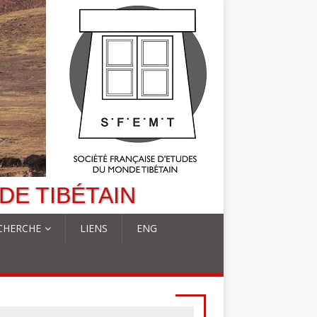
DE TIBÉTAIN
CHERCHE
LIENS
ENG