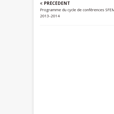
PRÉCÉDENT
Programme du cycle de conférences SFE
2013-2014