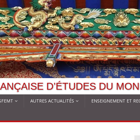
ANÇAISE D’ÉTUDES DU MON
 SFEMT
AUTRES ACTUALITÉS
ENSEIGNEMENT ET RE