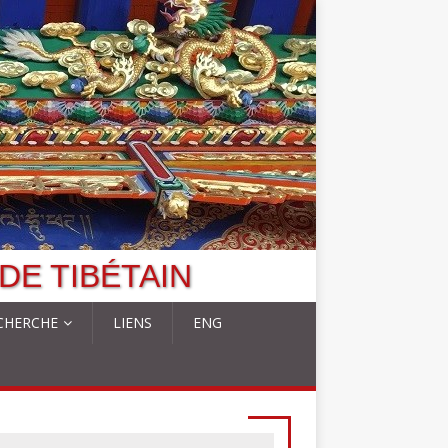
DE TIBÉTAIN
CHERCHE
LIENS
ENG