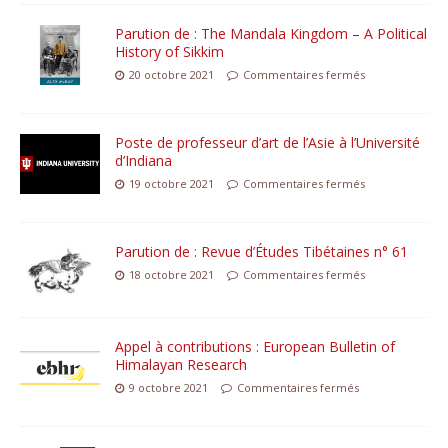
Parution de : The Mandala Kingdom – A Political
History of Sikkim
20 octobre 2021
Commentaires fermés
Poste de professeur d’art de l’Asie à l’Université
d’Indiana
19 octobre 2021
Commentaires fermés
Parution de : Revue d’Études Tibétaines n° 61
18 octobre 2021
Commentaires fermés
Appel à contributions : European Bulletin of
Himalayan Research
9 octobre 2021
Commentaires fermés