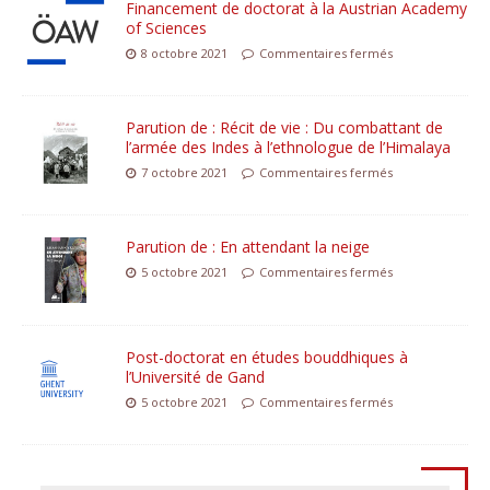
Financement de doctorat à la Austrian Academy
of Sciences
8 octobre 2021
Commentaires fermés
Parution de : Récit de vie : Du combattant de
l’armée des Indes à l’ethnologue de l’Himalaya
7 octobre 2021
Commentaires fermés
Parution de : En attendant la neige
5 octobre 2021
Commentaires fermés
Post-doctorat en études bouddhiques à
l’Université de Gand
5 octobre 2021
Commentaires fermés